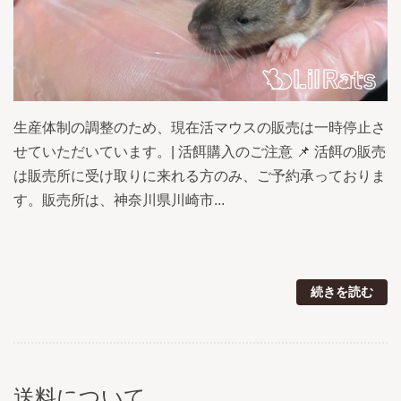
生産体制の調整のため、現在活マウスの販売は一時停止さ
せていただいています。| 活餌購入のご注意 📌 活餌の販売
は販売所に受け取りに来れる方のみ、ご予約承っておりま
す。販売所は、神奈川県川崎市...
続きを読む
送料について