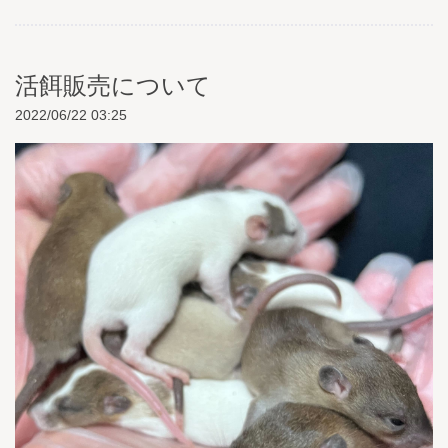
活餌販売について
2022/06/22 03:25