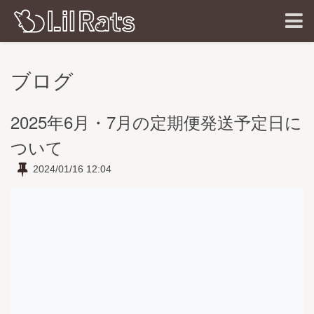
ブログ
2025年6月・7月の定期便発送予定日に
ついて
2024/01/16 12:04