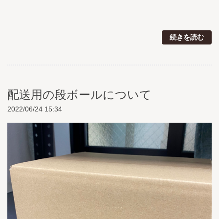
続きを読む
配送用の段ボールについて
2022/06/24 15:34