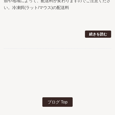
類や地域によって、配送料が変わりますのでご注意くださ
い。冷凍餌(ラット/マウス)の配送料
続きを読む
ブログ Top