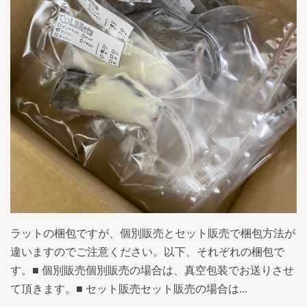
ラットの梱包ですが、個別販売とセット販売で梱包方法が
違いますのでご注意ください。以下、それぞれの梱包で
す。■ 個別販売個別販売の場合は、真空包装でお送りさせ
て頂きます。■ セット販売セット販売の場合は...