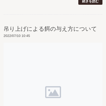
続きを読む
吊り上げによる餌の与え方について
2022/07/10 10:45