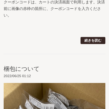
クーポンコードは、カートの決済画面で利用します。決済
前に画像の赤枠の箇所に、クーポンコードを入力くださ
い。
続きを読む
梱包について
2022/06/25 01:12