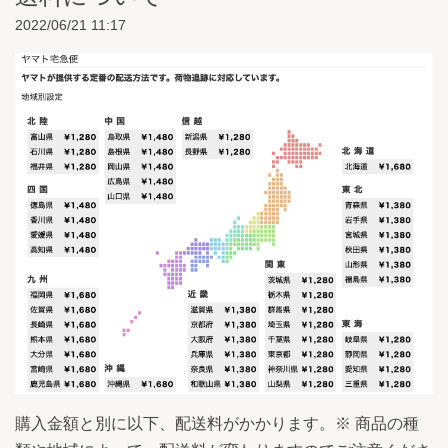
2022/06/21 11:17
購入金額と別に以下、配送料がかかります。※ 商品の種