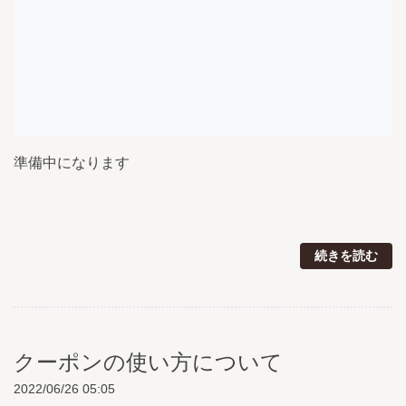
準備中になります
続きを読む
クーポンの使い方について
2022/06/26 05:05