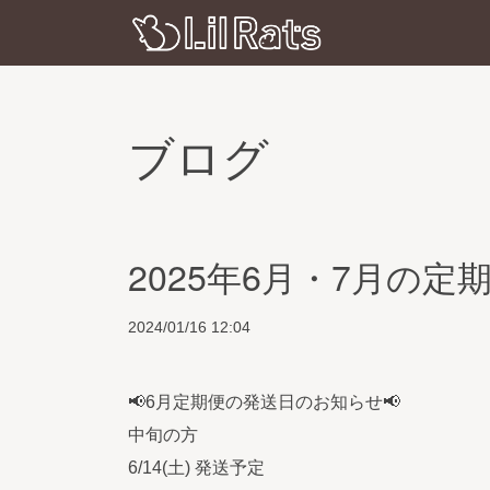
ブログ
2025年6月・7月の
2024/01/16 12:04
📢6月定期便の発送日のお知らせ📢
中旬の方
6/14(土) 発送予定