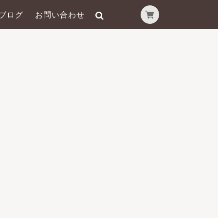
ブログ
お問い合わせ