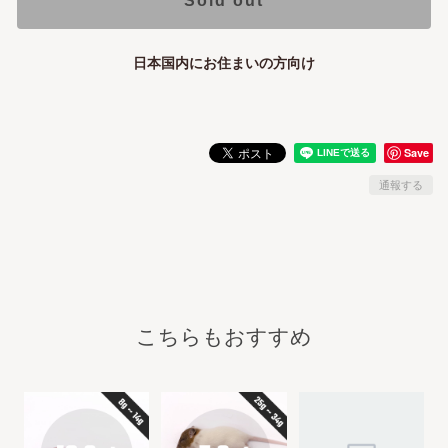
Sold out
日本国内にお住まいの方向け
Save
通報する
こちらもおすすめ