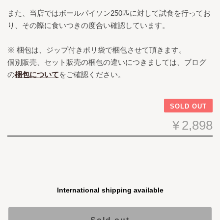
また、当店ではボールパイソン250匹に対して試食を行ってお
り、その際に食いつきの度合い確認しています。
※ 梱包は、ジップ付きポリ袋で梱包させて頂きます。
個別販売、セット販売の梱包の違いにつきましては、ブログ
の
梱包について
をご確認ください。
SOLD OUT
¥2,898
International shipping available