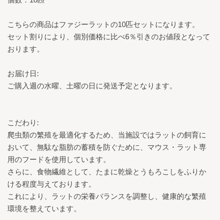
こちらの商品はファジーラットの10匹セットになります。
セット割りにより、個別価格に比べ6％引きのお値段となって
おります。
お届け日:
ご購入週の水曜、土曜の日に発送予定となります。
こだわり:
爬虫類の繁殖を最適化するため、当施設ではラットの飼育に
おいて、無駄な脂肪の蓄積を防ぐために、マウス・ラット専
用のフードを使用しています。
さらに、食物繊維として、たまに乾燥とうもろこしをふりか
ける程度与えております。
これにより、ラットの栄養バランスを調整し、健康的な繁殖
環境を整えています。