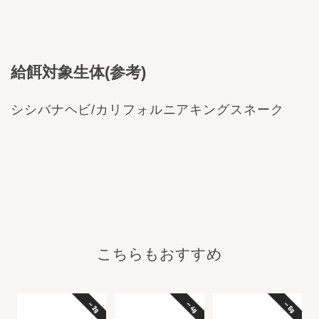
給餌対象生体(参考)
シシバナヘビ/カリフォルニアキングスネーク
こちらもおすすめ