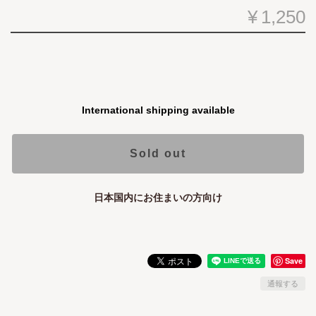
¥1,250
International shipping available
Sold out
日本国内にお住まいの方向け
Save
通報する