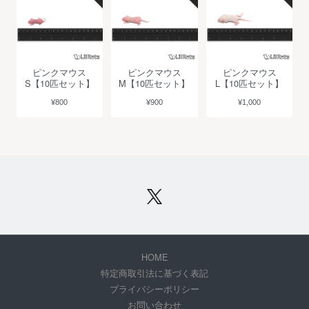
ピンクマウス
ピンクマウス
ピンクマウス
S【10匹セット】
M【10匹セット】
L【10匹セット】
¥800
¥900
¥1,000
HOME
特定商取引法に基づく表記
プライバシーポリシー
お問い合わせ