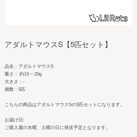
アダルトマウスS【5匹セット】
品名：アダルトマウスS
重さ： 約15 ~ 20g
大きさ：-
個数：5匹
こちらの商品はアダルトマウスSの5匹セットになります。
お届け日:
ご購入週の水曜、土曜の日に発送予定となります。